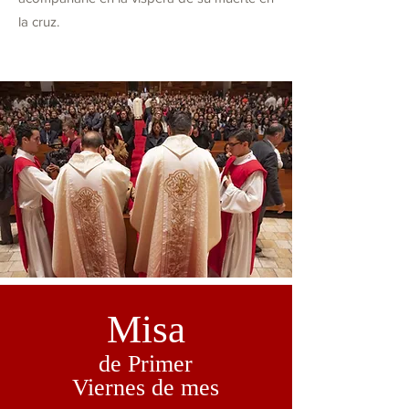
la cruz.
Misa
de Primer
Viernes de mes