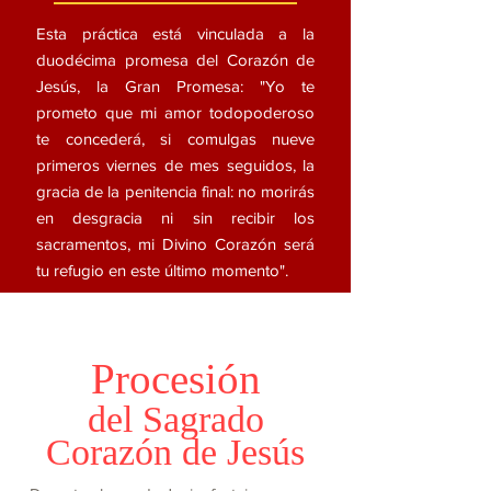
Esta práctica está vinculada a la
duodécima promesa del Corazón de
Jesús, la Gran Promesa: "Yo te
prometo que mi amor todopoderoso
te concederá, si comulgas nueve
primeros viernes de mes seguidos, la
gracia de la penitencia final: no morirás
en desgracia ni sin recibir los
sacramentos, mi Divino Corazón será
tu refugio en este último momento".
Procesión
del Sagrado
Corazón de Jesús