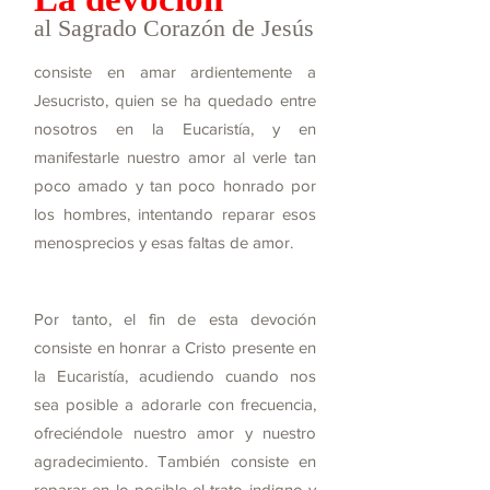
al Sagrado Corazón de Jesús
consiste en amar ardientemente a
Jesucristo, quien se ha quedado entre
nosotros en la Eucaristía, y en
manifestarle nuestro amor al verle tan
poco amado y tan poco honrado por
los hombres, intentando reparar esos
menosprecios y esas faltas de amor.
Por tanto, el fin de esta devoción
consiste en honrar a Cristo presente en
la Eucaristía, acudiendo cuando nos
sea posible a adorarle con frecuencia,
ofreciéndole nuestro amor y nuestro
agradecimiento. También consiste en
reparar en lo posible el trato indigno y