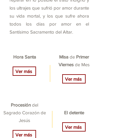
los ultrajes que sufrió por amor durante
su vida mortal, y los que sufre ahora
todos los días por amor en el
Santísimo Sacramento del Altar.
Hora Santa
Misa
de
Primer
Viernes
de Mes
Ver más
Ver más
Procesión
del
Sagrado Corazón de
El detente
Jesús
Ver más
Ver más