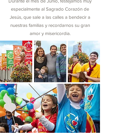
Durante el mes de Junio, festejamos muy
especialmente al Sagrado Corazón de
Jesús, que sale a las calles a bendecir a
nuestras familias y recordarnos su gran
amor y misericordia.